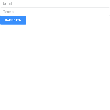
НАПИСАТЬ