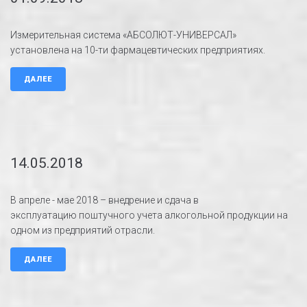
Измерительная система «АБСОЛЮТ-УНИВЕРСАЛ»
установлена на 10-ти фармацевтических предприятиях.
ДАЛЕЕ
14.05.2018
В апреле - мае 2018 – внедрение и сдача в
эксплуатацию поштучного учета алкогольной продукции на
одном из предприятий отрасли.
ДАЛЕЕ