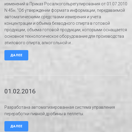
изменений в Приказ Росалкогольрегулирования от 01.07.2010
N 45н. "Об утверждении формата информации, передаваемой
автоматическими средствами измерения и учета
концентрации и объема безводного спирта в готовой
продукции, объема готовой продукции, которыми оснащается
основное технологическое оборудование для производства
этилового спирта, алкогольной и...
ДАЛЕЕ
01.02.2016
Разработана автоматизированная система управления
переработки пивной дробины в пеллеты.
ДАЛЕЕ