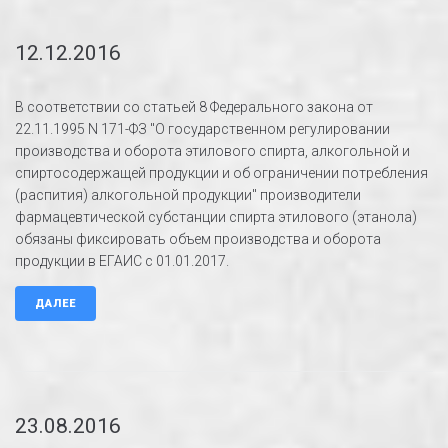
12.12.2016
В соответствии со статьей 8 Федерального закона от
22.11.1995 N 171-ФЗ "О государственном регулировании
производства и оборота этилового спирта, алкогольной и
спиртосодержащей продукции и об ограничении потребления
(распития) алкогольной продукции" производители
фармацевтической субстанции спирта этилового (этанола)
обязаны фиксировать объем производства и оборота
продукции в ЕГАИС с 01.01.2017.
ДАЛЕЕ
23.08.2016