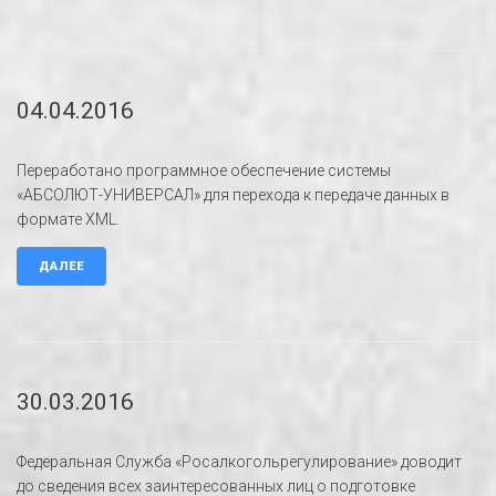
04.04.2016
Переработано программное обеспечение системы
«АБСОЛЮТ-УНИВЕРСАЛ» для перехода к передаче данных в
формате XML.
ДАЛЕЕ
30.03.2016
Федеральная Служба «Росалкогольрегулирование» доводит
до сведения всех заинтересованных лиц о подготовке