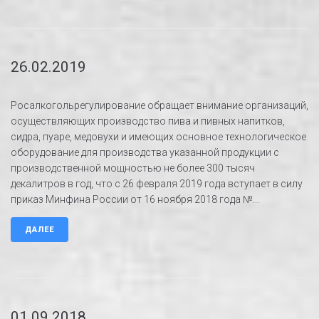
26.02.2019
Росалкогольрегулирование обращает внимание организаций,
осуществляющих производство пива и пивных напитков,
сидра, пуаре, медовухи и имеющих основное технологическое
оборудование для производства указанной продукции с
производственной мощностью не более 300 тысяч
декалитров в год, что с 26 февраля 2019 года вступает в силу
приказ Минфина России от 16 ноября 2018 года №...
ДАЛЕЕ
01.09.2018